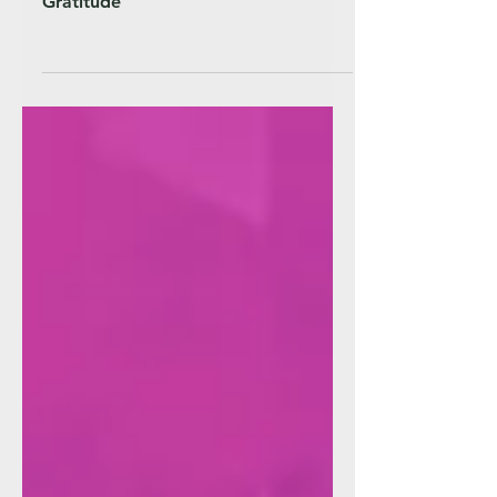
Gratitude